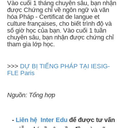
Vào cuối 1 tháng chuyên sâu, bạn nhận
được Chứng chỉ về ngôn ngữ và văn
hóa Pháp - Certificat de langue et
culture françaises, cho biết trình độ và
số giờ học của bạn. Vào cuối 1 tuần
chuyên sâu, bạn nhận được chứng chỉ
tham gia lớp học.
>>>
DỰ BỊ TIẾNG PHÁP TẠI IESIG-
FLE Paris
Nguồn: Tổng hợp
-
Liên hệ
Inter Edu
để được tư vấn