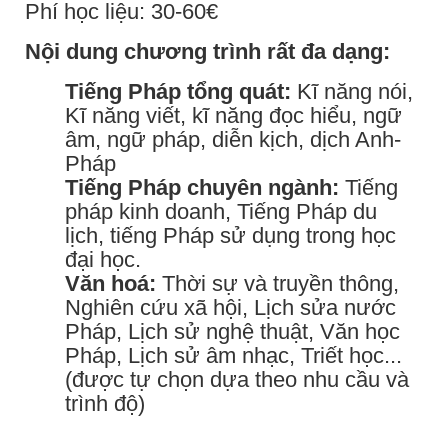
Phí học liệu: 30-60€
Nội dung chương trình rất đa dạng:
Tiếng Pháp tổng quát:
Kĩ năng nói,
Kĩ năng viết, kĩ năng đọc hiểu, ngữ
âm, ngữ pháp, diễn kịch, dịch Anh-
Pháp
Tiếng Pháp chuyên ngành:
Tiếng
pháp kinh doanh, Tiếng Pháp du
lịch, tiếng Pháp sử dụng trong học
đại học.
Văn hoá:
Thời sự và truyền thông,
Nghiên cứu xã hội, Lịch sửa nước
Pháp, Lịch sử nghệ thuật, Văn học
Pháp, Lịch sử âm nhạc, Triết học...
(được tự chọn dựa theo nhu cầu và
trình độ)