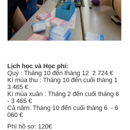
Lịch học và
Học phí:
Quý : Tháng 10 đến tháng 12 2 724 €
Kì mùa thu : Tháng 10 đến cuối tháng 1
3 465 €
Kì mùa xuân : Tháng 2 đến cuối tháng 6
- 3 465 €
Cả năm: Tháng 10 đến cuối tháng 6 - 6
060 €
Phí hồ sơ: 120€