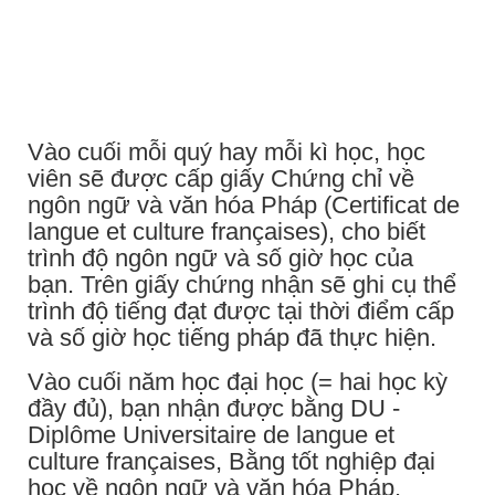
Vào cuối mỗi quý hay mỗi kì học, học
viên sẽ được cấp giấy Chứng chỉ về
ngôn ngữ và văn hóa Pháp (Certificat de
langue et culture françaises), cho biết
trình độ ngôn ngữ và số giờ học của
bạn. Trên giấy chứng nhận sẽ ghi cụ thể
trình độ tiếng đạt được tại thời điểm cấp
và số giờ học tiếng pháp đã thực hiện.
Vào cuối năm học đại học (= hai học kỳ
đầy đủ), bạn nhận được bằng DU -
Diplôme Universitaire de langue et
culture françaises, Bằng tốt nghiệp đại
học về ngôn ngữ và văn hóa Pháp.