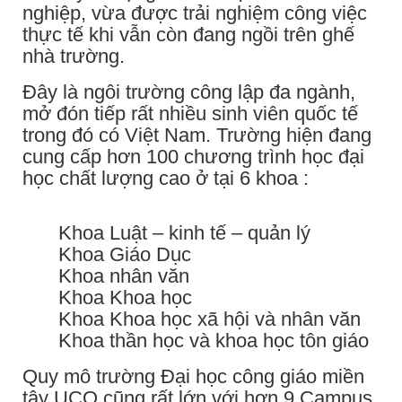
nghiệp, vừa được trải nghiệm công việc
thực tế khi vẫn còn đang ngồi trên ghế
nhà trường.
Đây là ngôi trường công lập đa ngành,
mở đón tiếp rất nhiều sinh viên quốc tế
trong đó có Việt Nam. Trường hiện đang
cung cấp hơn 100 chương trình học đại
học chất lượng cao ở tại 6 khoa :
Khoa Luật – kinh tế – quản lý
Khoa Giáo Dục
Khoa nhân văn
Khoa Khoa học
Khoa Khoa học xã hội và nhân văn
Khoa thần học và khoa học tôn giáo
Quy mô trường Đại học công giáo miền
tây UCO cũng rất lớn với hơn 9 Campus