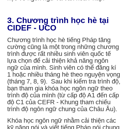
3. Chương trình học hè tại
CIDEF - UCO
Chương trình học hè tiếng Pháp tăng
cường cũng là một trong những chương
trình được rất nhiều sinh viên quốc tế
lựa chọn để cải thiện khả năng ngôn
ngữ của mình. Sinh viên có thể đăng kí
1 hoặc nhiều tháng hè theo nguyện vọng
(tháng 7, 8, 9). Sau khi kiểm tra trình độ,
bạn tham gia khóa học ngôn ngữ theo
trình độ của mình (từ cấp độ A1 đến cấp
độ C1 của CEFR - Khung tham chiếu
trình độ ngôn ngữ chung của Châu Âu).
Khóa học ngôn ngữ nhằm cải thiện các
kỹ năng nói và viết tiếng Pháp nói chung