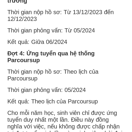
trường
Thời gian nộp hồ sơ: Từ 13/12/2023 đến
12/12/2023
Thời gian phỏng vấn: Từ 05/2024
Kết quả: Giữa 06/2024
Đợt 4: Ứng tuyển qua hệ thống
Parcoursup
Thời gian nộp hồ sơ: Theo lịch của
Parcoursup
Thời gian phỏng vấn: 05/2024
Kết quả: Theo lịch của Parcoursup
Cho mỗi năm học, sinh viên chỉ được ứng
tuyển duy nhất một lần. Điều này đồng
nghĩa với việc, nếu không được chấp nhận