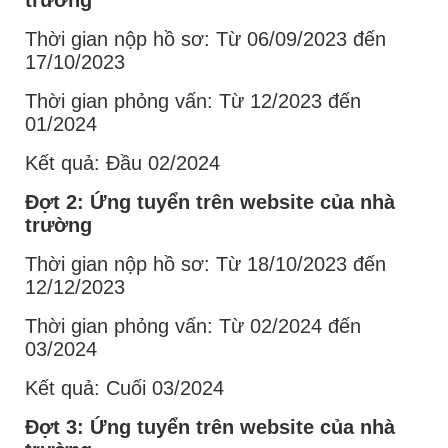
trường
Thời gian nộp hồ sơ: Từ 06/09/2023 đến
17/10/2023
Thời gian phỏng vấn: Từ 12/2023 đến
01/2024
Kết quả: Đầu 02/2024
Đợt 2: Ứng tuyển trên website của nhà
trường
Thời gian nộp hồ sơ: Từ 18/10/2023 đến
12/12/2023
Thời gian phỏng vấn: Từ 02/2024 đến
03/2024
Kết quả: Cuối 03/2024
Đợt 3: Ứng tuyển trên website của nhà