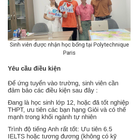
Sinh viên được nhận học bổng tại Polytechnique
Paris
Yêu cầu điều kiện
Để ứng tuyển vào trường, sinh viên cần
đảm bảo các điều kiện sau đây :
Đang là học sinh lớp 12, hoặc đã tốt nghiệp
THPT, ưu tiên các bạn hạng Giỏi và có thế
mạnh trong khối ngành tự nhiên
Trình độ tiếng Anh rất tốt: Ưu tiên 6.5
IELTS hoặc tương đương (không có kỹ