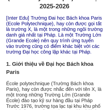
2025-2026
[Inter Edu] Trường Đai học Bách khoa Paris
(Ecole Polytechnique), hay còn được gọi tắt
là trường X, là một trong những ngôi trường
danh giá nhất tại Pháp. Là một Trường Lớn
(Grande Ecole) nên quy trình ứng tuyển
vào trường cũng có điểm khác biệt với các
trường Đại học công lập khác tại Pháp.
1. Giới thiệu về Đại học Bách khoa
Paris
École polytechnique (Trường Bách khoa
Paris), hay còn được nhắc đến với tên X, là
một trong những Trường Lớn (Grande
École) đào tạo kỹ sư hàng đầu tại Pháp
Trước 1976, trường tọa lạc tại khu khu phố