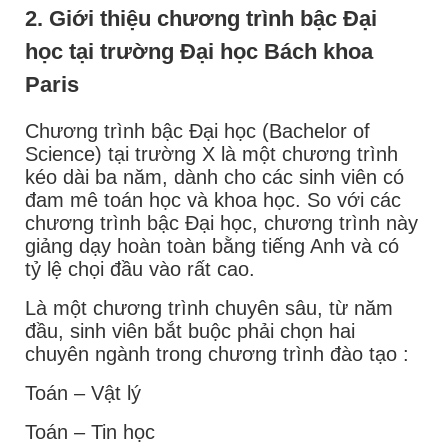
2. Giới thiệu chương trình bậc Đại
học tại trường Đại học Bách khoa
Paris
Chương trình bậc Đại học (Bachelor of
Science) tại trường X là một chương trình
kéo dài ba năm, dành cho các sinh viên có
đam mê toán học và khoa học. So với các
chương trình bậc Đại học, chương trình này
giảng dạy hoàn toàn bằng tiếng Anh và có
tỷ lệ chọi đầu vào rất cao.
Là một chương trình chuyên sâu, từ năm
đầu, sinh viên bắt buộc phải chọn hai
chuyên ngành trong chương trình đào tạo :
Toán – Vật lý
Toán – Tin học