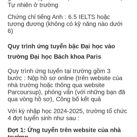
Tự nhiên ở trường
Chứng chỉ tiếng Anh : 6.5 IELTS hoặc
tương đương (không có kỹ năng nào dưới
6)
Quy trình ứng tuyển bậc Đại học vào
trường Đại học Bách khoa Paris
Quy trình ứng tuyển tại trường gồm 3
bước : Nộp hồ sơ online (trên website của
nhà trường hoặc thông qua website
Parcoursup), phỏng vấn (với những bạn đã
qua vòng hồ sơ), Công bố kết quả
Với kỳ nhập học 2024-2025, trường tổ chức
4 đợt tuyển sinh như sau :
Đợt 1: Ứng tuyển trên website của nhà