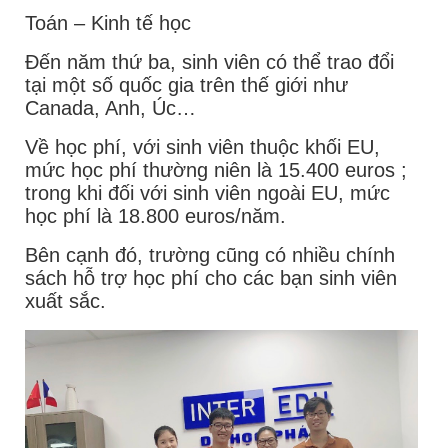
Toán – Kinh tế học
Đến năm thứ ba, sinh viên có thể trao đổi
tại một số quốc gia trên thế giới như
Canada, Anh, Úc…
Về học phí, với sinh viên thuộc khối EU,
mức học phí thường niên là 15.400 euros ;
trong khi đối với sinh viên ngoài EU, mức
học phí là 18.800 euros/năm.
Bên cạnh đó, trường cũng có nhiều chính
sách hỗ trợ học phí cho các bạn sinh viên
xuất sắc.