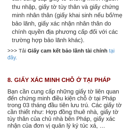
thu nhập, giấy tờ tùy thân và giấy chứng
minh nhân thân (giấy khai sinh nếu bố/mẹ
bảo lãnh, giấy xác nhận nhân thân do
chính quyền địa phương cấp đối với các
trường hợp bảo lãnh khác).
>>> Tải
Giấy cam kết bảo lãnh tài chính
tại
đây.
8. GIẤY XÁC MINH CHỖ Ở TẠI PHÁP
Bạn cần cung cấp những giấy tờ liên quan
đến chứng minh điều kiện chỗ ở tại Pháp
trong 03 tháng đầu tiên lưu trú. Các giấy tờ
cần thiết như: Hợp đồng thuê nhà, giấy tờ
tùy thân của chủ nhà bên Pháp, giấy xác
nhận của đơn vị quản lý ký túc xá, ...