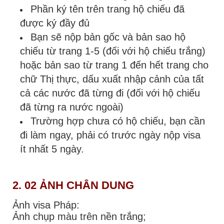
Phần ký tên trên trang hộ chiếu đã
được ký đầy đủ
Bạn sẽ nộp bản gốc và bản sao hộ
chiếu từ trang 1-5 (đối với hộ chiếu trắng)
hoặc bản sao từ trang 1 đến hết trang cho
chữ Thị thực, dấu xuất nhập cảnh của tất
cả các nước đã từng đi (đối với hộ chiếu
đã từng ra nước ngoài)
Trường hợp chưa có hộ chiếu, bạn cần
đi làm ngay, phải có trước ngày nộp visa
ít nhất 5 ngày.
2. 02
ẢNH CHÂN DUNG
Ảnh visa Pháp:
Ảnh chụp màu trên nền trắng;