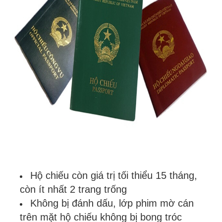
Hộ chiếu còn giá trị tối thiểu 15 tháng,
còn ít nhất 2 trang trống
Không bị đánh dấu, lớp phim mờ cán
trên mặt hộ chiếu không bị bong tróc