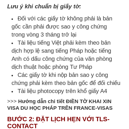
Lưu ý khi chuẩn bị giấy tờ:
Đối với các giấy tờ không phải là bản
gốc cần phải được sao y công chứng
trong vòng 3 tháng trở lại
Tài liệu tiếng Việt phải kèm theo bản
dịch hợp lệ sang tiếng Pháp hoặc tiếng
Anh có dấu công chứng của văn phòng
dịch thuật hoặc phòng Tư Pháp
Các giấy tờ khi nộp bản sao y công
chứng phải kèm theo bản gốc để đối chiếu
Tài liệu photocopy trên khổ giấy A4
>>>
Hướng dẫn chi tiết
ĐIỀN TỜ KHAI XIN
VISA DU HỌC PHÁP
TRÊN FRANCE-VISAS
BƯỚC 2: ĐẶT LỊCH HẸN VỚI TLS-
CONTACT