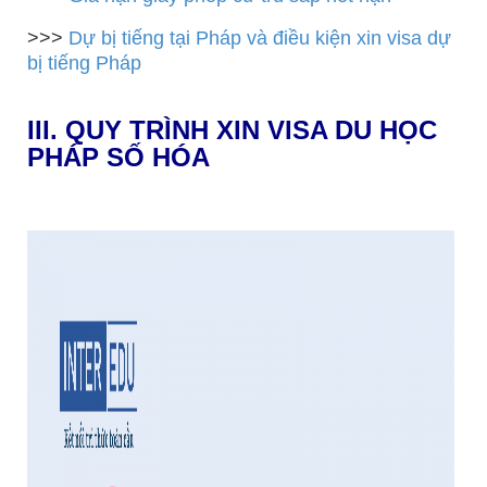
>>>
Dự bị tiếng tại Pháp và điều kiện xin visa dự
bị tiếng Pháp
III. QUY TRÌNH XIN VISA DU HỌC
PHÁP SỐ HÓA